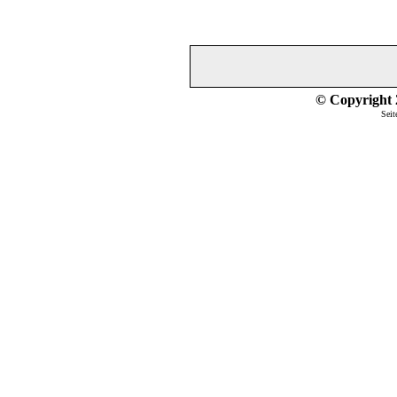
© Copyright 2
Seit