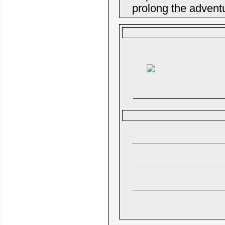
prolong the advent