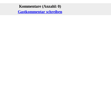
Kommentare (Anzahl: 0)
Gastkommentar schreiben