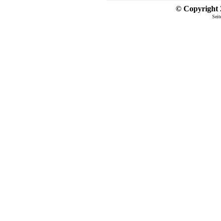
© Copyright 2
Seit