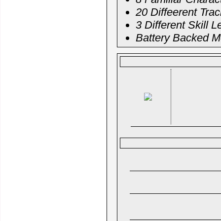
20 Diffeerent Tra
3 Different Skill L
Battery Backed M