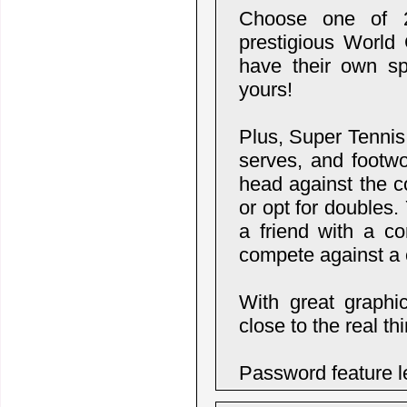
Choose one of 2
prestigious World C
have their own sp
yours!
Plus, Super Tennis
serves, and footwo
head against the c
or opt for doubles
a friend with a co
compete against a
With great graphi
close to the real th
Password feature le