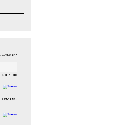
 16:39:39 Uhr
r man kann
 19:57:22 Uhr